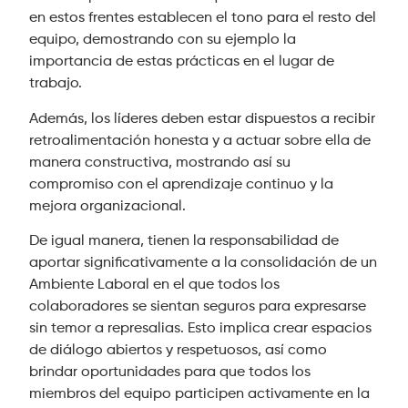
en estos frentes establecen el tono para el resto del
equipo, demostrando con su ejemplo la
importancia de estas prácticas en el lugar de
trabajo.
Además, los líderes deben estar dispuestos a recibir
retroalimentación honesta y a actuar sobre ella de
manera constructiva, mostrando así su
compromiso con el aprendizaje continuo y la
mejora organizacional.
De igual manera, tienen la responsabilidad de
aportar significativamente a la consolidación de un
Ambiente Laboral en el que todos los
colaboradores se sientan seguros para expresarse
sin temor a represalias. Esto implica crear espacios
de diálogo abiertos y respetuosos, así como
brindar oportunidades para que todos los
miembros del equipo participen activamente en la