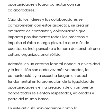
oportunidades y lograr conectar con sus
colaboradores.
Cuándo los líderes y los colaboradores se
comprometen con estos aspectos, se crea un
ambiente de confianza y colaboración que
impacta positivamente todos los procesos e
impulsa el éxito a largo plazo. Lo que a fin de
cuentas es indispensable a la hora de construir una
cultura organizacional sólida.
Además, en un entorno laboral donde la diversidad
y la inclusión son cada vez más valoradas, la
comunicación y la escucha juegan un papel
fundamental en la promoción de la igualdad de
oportunidades y en la creación de un ambiente
donde todos se sientan respetados, valorados y
parte del mismo barco.
En este artículo, exploraremos cómo la