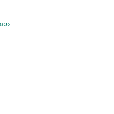
tacto