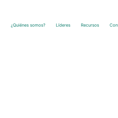
o
¿Quiénes somos?
Líderes
Recursos
Con