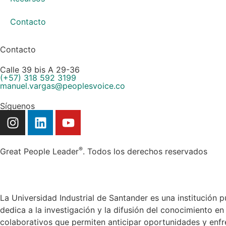
Contacto
Contacto
Calle 39 bis A 29-36
(+57) 318 592 3199
manuel.vargas@peoplesvoice.co
Síguenos
®
Great People Leader
. Todos los derechos reservados
La Universidad Industrial de Santander es una institución p
dedica a la investigación y la difusión del conocimiento en
colaborativos que permiten anticipar oportunidades y enfr