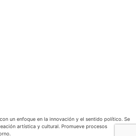
con un enfoque en la innovación y el sentido político. Se
creación artística y cultural. Promueve procesos
orno.