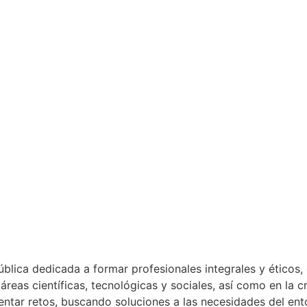
ública dedicada a formar profesionales integrales y éticos, 
 áreas científicas, tecnológicas y sociales, así como en la 
entar retos, buscando soluciones a las necesidades del ent