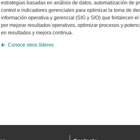
estrategias basadas en análisis de datos, automatización de pr
control e indicadores gerenciales para optimizar la toma de d
información operativa y gerencial (SIG y SIO) que fortalecen e
por mejorar resultados operativos, optimizar procesos y poten
en resultados y mejora continua.
Conoce otros líderes