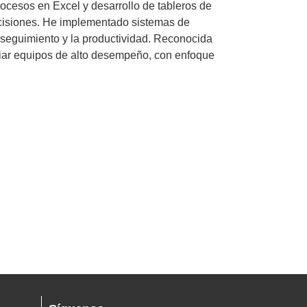
ocesos en Excel y desarrollo de tableros de
ecisiones. He implementado sistemas de
l seguimiento y la productividad. Reconocida
ciar equipos de alto desempeño, con enfoque