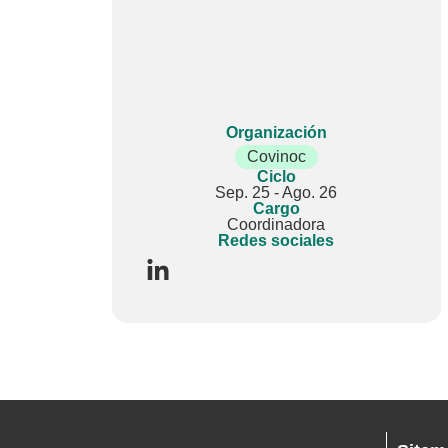
Organización
Covinoc
Ciclo
Sep. 25 - Ago. 26
Cargo
Coordinadora
Redes sociales